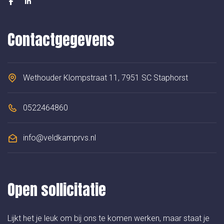
Contactgegevens
Wethouder Klompstraat 11, 7951 SC Staphorst
0522464860
info@veldkamprvs.nl
Open sollicitatie
Lijkt het je leuk om bij ons te komen werken, maar staat je