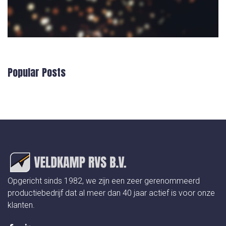
Popular Posts
Opgericht sinds 1982, we zijn een zeer gerenommeerd
productiebedrijf dat al meer dan 40 jaar actief is voor onze
klanten.