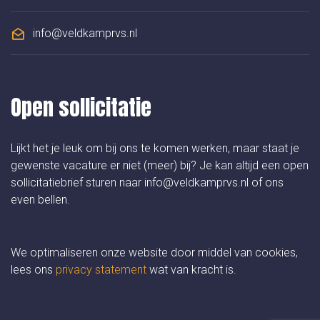
info@veldkamprvs.nl
Open sollicitatie
Lijkt het je leuk om bij ons te komen werken, maar staat je
gewenste vacature er niet (meer) bij? Je kan altijd een open
sollicitatiebrief sturen naar info@veldkamprvs.nl of ons
even bellen.
We optimaliseren onze website door middel van cookies,
lees ons
privacy statement
wat van kracht is.