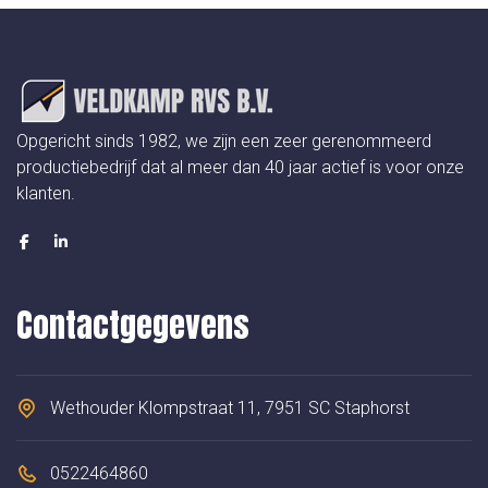
Opgericht sinds 1982, we zijn een zeer gerenommeerd
productiebedrijf dat al meer dan 40 jaar actief is voor onze
klanten.
Contactgegevens
Wethouder Klompstraat 11, 7951 SC Staphorst
0522464860